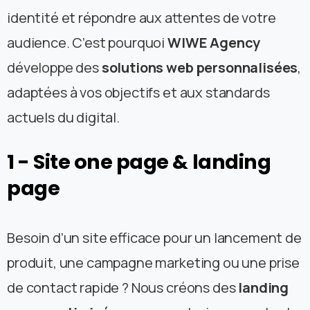
identité et répondre aux attentes de votre
audience. C’est pourquoi
WIWE Agency
développe des
solutions web personnalisées
,
adaptées à vos objectifs et aux standards
actuels du digital.
1
-
Site
one
page
&
landing
page
Besoin d’un site efficace pour un lancement de
produit, une campagne marketing ou une prise
de contact rapide ? Nous créons des
landing