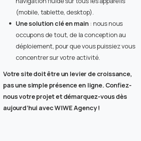
navigation fluide sur tous les appareils
(mobile, tablette, desktop).
Une solution clé en main
: nous nous
occupons de tout, de la conception au
déploiement, pour que vous puissiez vous
concentrer sur votre activité.
Votre site doit être un levier de croissance,
pas une simple présence en ligne. Confiez-
nous votre projet et démarquez-vous dès
aujourd’hui avec WIWE Agency !