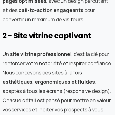
pages optimisées
, avec un design percutant
et des
call-to-action engageants
pour
convertir un maximum de visiteurs.
2
-
Site
vitrine
captivant
Un
site vitrine professionnel
, c’est la clé pour
renforcer votre notoriété et inspirer confiance.
Nous concevons des sites à la fois
esthétiques, ergonomiques et fluides
,
adaptés à tous les écrans (responsive design).
Chaque détail est pensé pour mettre en valeur
vos services et inciter vos prospects à vous