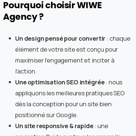
Pourquoi
choisir
WIWE
Agency
?
Un design pensé pour convertir
: chaque
élément de votre site est conçu pour
maximiser l’engagement et inciter à
l’action.
Une optimisation SEO intégrée
: nous
appliquons les meilleures pratiques SEO
dès la conception pour un site bien
positionné sur Google.
Un site responsive & rapide
: une