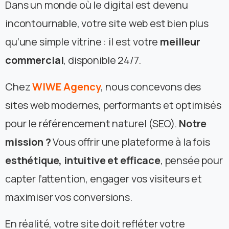
Dans un monde où le digital est devenu
incontournable, votre site web est bien plus
qu’une simple vitrine : il est votre
meilleur
commercial
, disponible 24/7.
Chez
WIWE Agency
, nous concevons des
sites web modernes, performants et optimisés
pour le référencement naturel (SEO).
Notre
mission ?
Vous offrir une plateforme à la fois
esthétique, intuitive et efficace
, pensée pour
capter l’attention, engager vos visiteurs et
maximiser vos conversions.
En réalité, votre site doit refléter votre