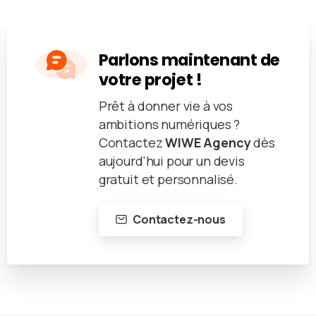
Parlons maintenant de
votre projet !
Prêt à donner vie à vos
ambitions numériques ?
Contactez
WIWE Agency
dès
aujourd'hui pour un devis
gratuit et personnalisé.
Contactez-nous