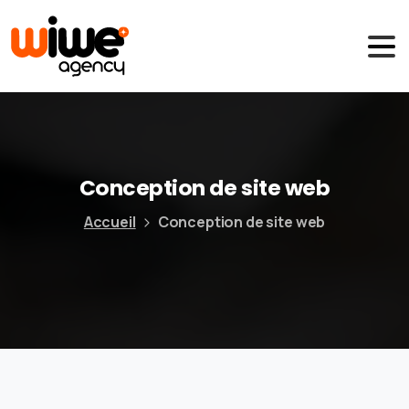
Conception
de
site
web
Accueil
Conception de site web