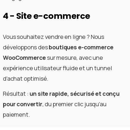
4
-
Site
e-commerce
Vous souhaitez vendre en ligne ? Nous
développons des
boutiques e-commerce
WooCommerce
sur mesure, avec une
expérience utilisateur fluide et un tunnel
d’achat optimisé.
Résultat :
un site rapide, sécurisé et conçu
pour convertir
, du premier clic jusqu’au
paiement.