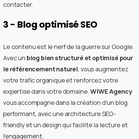
contacter.
3
-
Blog
optimisé
SEO
Le contenu est le nerf de la guerre sur Google.
Avec un
blog bien structuré et optimisé pour
le référencement naturel
, vous augmentez
votre trafic organique et renforcez votre
expertise dans votre domaine.
WIWE Agency
vous accompagne dans la création d’un blog
performant, avec une architecture SEO-
friendly et un design qui facilite la lecture et
l’engagement.