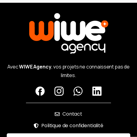
Avec
WIWE Agency
, vos projets ne connaissent pas de
limites.
Contact
Politique de confidentialité