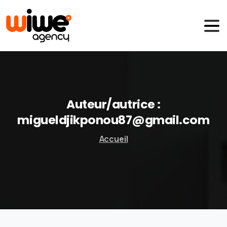
Auteur/autrice :
migueldjikponou87@gmail.com
Accueil