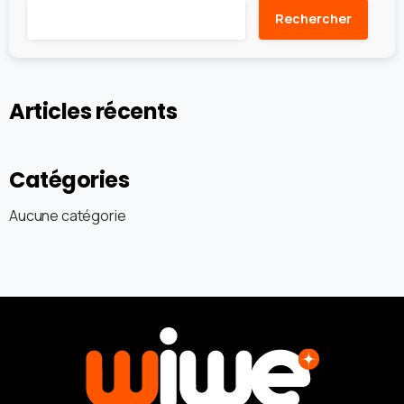
Rechercher
Articles récents
Catégories
Aucune catégorie